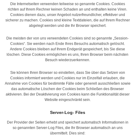
Die Internetseiten verwenden teilweise so genannte Cookies. Cookies
richten auf Ihrem Rechner keinen Schaden an und enthalten keine Viren.
Cookies dienen dazu, unser Angebot nutzerfreundlicher, effektiver und
sicherer zu machen. Cookies sind kleine Textdateien, die auf Ihrem Rechner
abgelegt werden und die Ihr Browser speichert.
Die meisten der von uns verwendeten Cookies sind so genannte „Session-
Cookies“. Sie werden nach Ende Ihres Besuchs automatisch gelöscht.
Andere Cookies bleiben auf Ihrem Endgerät gespeichert, bis Sie diese
löschen. Diese Cookies ermöglichen es uns, Ihren Browser beim nächsten
Besuch wiederzuerkennen.
Sie können Ihren Browser so einstellen, dass Sie über das Setzen von
Cookies informiert werden und Cookies nur im Einzelfall erlauben, die
Annahme von Cookies für bestimmte Fälle oder generell ausschließen sowie
das automatische Löschen der Cookies beim Schließen des Browser
aktivieren. Bei der Deaktivierung von Cookies kann die Funktionalität dieser
Website eingeschränkt sein.
Server-Log- Files
Der Provider der Seiten erhebt und speichert automatisch Informationen in
so genannten Server-Log Files, die Ihr Browser automatisch an uns
übermittelt. Dies sind: