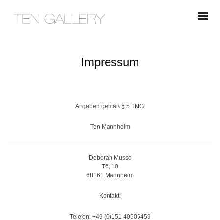
Impressum
Angaben gemäß § 5 TMG:
Ten Mannheim
Deborah Musso
T6, 10
68161 Mannheim
Kontakt:
Telefon: +49 (0)151 40505459