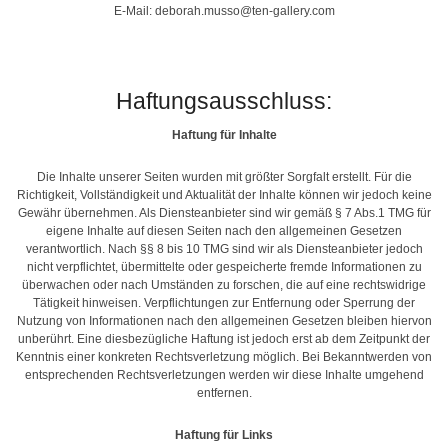
E-Mail:
deborah.musso@ten-gallery.com
Haftungsausschluss:
Haftung für Inhalte
Die Inhalte unserer Seiten wurden mit größter Sorgfalt erstellt. Für die
Richtigkeit, Vollständigkeit und Aktualität der Inhalte können wir jedoch keine
Gewähr übernehmen. Als Diensteanbieter sind wir gemäß § 7 Abs.1 TMG für
eigene Inhalte auf diesen Seiten nach den allgemeinen Gesetzen
verantwortlich. Nach §§ 8 bis 10 TMG sind wir als Diensteanbieter jedoch
nicht verpflichtet, übermittelte oder gespeicherte fremde Informationen zu
überwachen oder nach Umständen zu forschen, die auf eine rechtswidrige
Tätigkeit hinweisen. Verpflichtungen zur Entfernung oder Sperrung der
Nutzung von Informationen nach den allgemeinen Gesetzen bleiben hiervon
unberührt. Eine diesbezügliche Haftung ist jedoch erst ab dem Zeitpunkt der
Kenntnis einer konkreten Rechtsverletzung möglich. Bei Bekanntwerden von
entsprechenden Rechtsverletzungen werden wir diese Inhalte umgehend
entfernen.
Haftung für Links