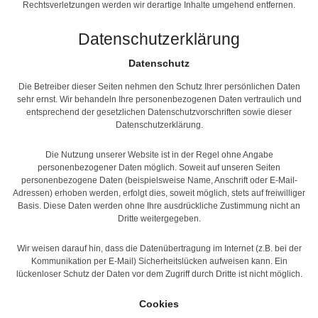
Rechtsverletzungen werden wir derartige Inhalte umgehend entfernen.
Datenschutzerklärung
Datenschutz
Die Betreiber dieser Seiten nehmen den Schutz Ihrer persönlichen Daten
sehr ernst. Wir behandeln Ihre personenbezogenen Daten vertraulich und
entsprechend der gesetzlichen Datenschutzvorschriften sowie dieser
Datenschutzerklärung.
Die Nutzung unserer Website ist in der Regel ohne Angabe
personenbezogener Daten möglich. Soweit auf unseren Seiten
personenbezogene Daten (beispielsweise Name, Anschrift oder E-Mail-
Adressen) erhoben werden, erfolgt dies, soweit möglich, stets auf freiwilliger
Basis. Diese Daten werden ohne Ihre ausdrückliche Zustimmung nicht an
Dritte weitergegeben.
Wir weisen darauf hin, dass die Datenübertragung im Internet (z.B. bei der
Kommunikation per E-Mail) Sicherheitslücken aufweisen kann. Ein
lückenloser Schutz der Daten vor dem Zugriff durch Dritte ist nicht möglich.
Cookies