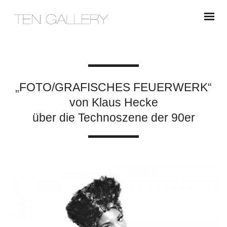
„FOTO/GRAFISCHES FEUERWERK“
von Klaus Hecke
über die Technoszene der 90er