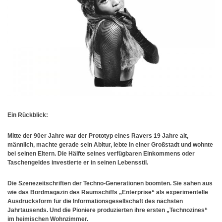
Ein Rückblick:
Mitte der 90er Jahre war der Prototyp eines Ravers 19 Jahre alt,
männlich, machte gerade sein Abitur, lebte in einer Großstadt und wohnte
bei seinen Eltern. Die Hälfte seines verfügbaren Einkommens oder
Taschengeldes investierte er in seinen Lebensstil.
Die Szenezeitschriften der Techno-Generationen boomten. Sie sahen aus
wie das Bordmagazin des Raumschiffs „Enterprise“
als experimentelle
Ausdrucksform für die Informationsgesellschaft des nächsten
Jahrtausends. Und die Pioniere produzierten ihre ersten „Technozines“
im heimischen Wohnzimmer.