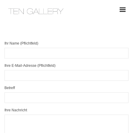
Ihr Name (Pflichtfeld)
Ihre E-Mail-Adresse (Pflichtfeld)
Betreff
Ihre Nachricht