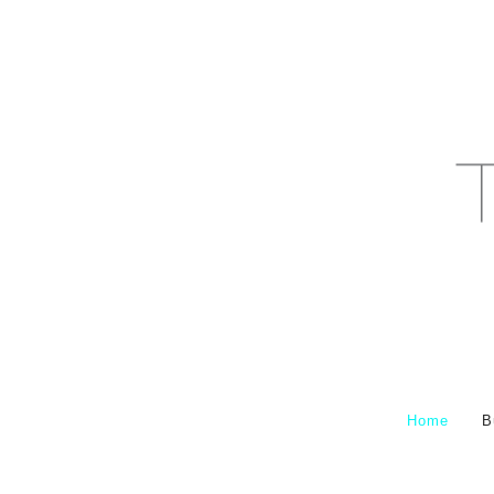
Home
B