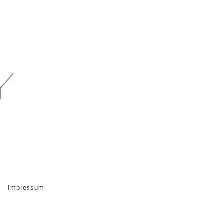
Impressum