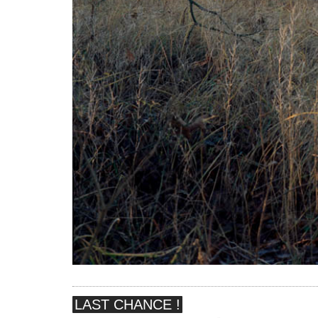
LAST CHANCE !