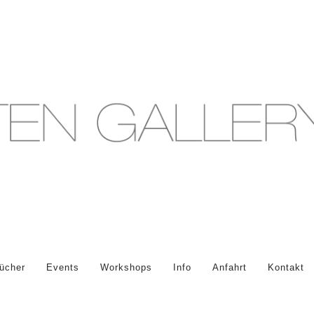
ücher
Events
Workshops
Info
Anfahrt
Kontakt