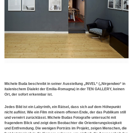
Michele Buda beschreibt in seiner Ausstellung „INVEL“ („Nirgendwo“ in
italenischem Dialekt der Emilia-Romagna) in der TEN GALLERY, keinen
Ort, der sofort erkennbar ist.
Jedes Bild ist ein Labyrinth, ein Rätsel, dass sich auf dem Höhepunkt
nicht auflöst. Wie ein Film mit einem offenen Ende, der das Publikum still
und verwirrt zurücklässt. Michele Budas Fotografie untersucht mit
fragendem Blick und zeigt dem Beobachter die Orientierungslosigkeit
und Entfremdung. Die wenigen Porträts im Projekt, zeigen Menschen, die