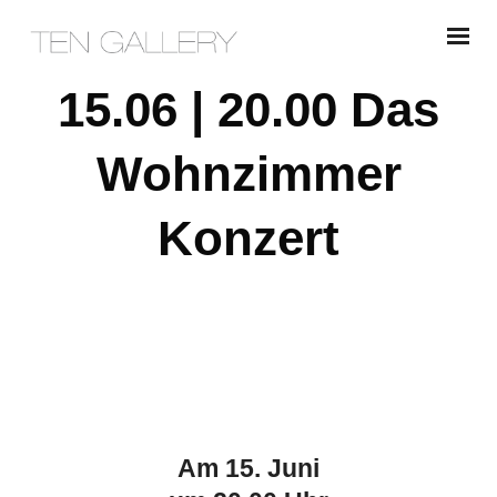
15.06 | 20.00 Das
Wohnzimmer
Konzert
Am 15. Juni