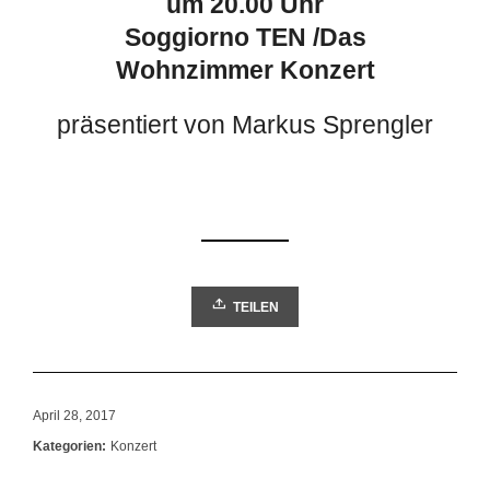
um 20.00 Uhr
Soggiorno TEN /Das
Wohnzimmer
Konzert
präsentiert von Markus Sprengler
TEILEN
April 28, 2017
Kategorien:
Konzert