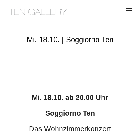
Mi. 18.10. | Soggiorno Ten
Mi. 18.10. ab 20.00 Uhr
Soggiorno Ten
Das Wohnzimmerkonzert