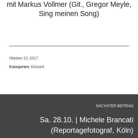
mit Markus Vollmer (Git., Gregor Meyle,
Sing meinen Song)
Oktober 13, 2017
Kategorien:
Konzert
NÄCHSTER BEITRAG
Sa. 28.10. | Michele Brancati
(Reportagefotograf, Köln)