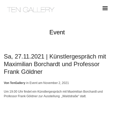
Event
Sa, 27.11.2021 | Künstlergespräch mit
Maximilian Borchardt und Professor
Frank Göldner
Von
TenGallery
in
Event
am
November 2, 2021
Um 19.00 Uhr findet ein Künstlergespräch mit Maximilian Borchardt und
Professor Frank Göldner zur Ausstellung „Waldstraße“ statt.