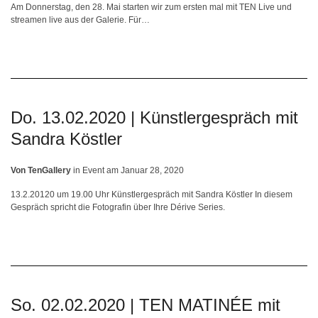
Am Donnerstag, den 28. Mai starten wir zum ersten mal mit TEN Live und
streamen live aus der Galerie. Für…
Do. 13.02.2020 | Künstlergespräch mit
Sandra Köstler
Von
TenGallery
in
Event
am
Januar 28, 2020
13.2.20120 um 19.00 Uhr Künstlergespräch mit Sandra Köstler In diesem
Gespräch spricht die Fotografin über Ihre Dérive Series.
So. 02.02.2020 | TEN MATINÉE mit