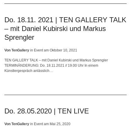
Do. 18.11. 2021 | TEN GALLERY TALK
– mit Daniel Kubirski und Markus
Sprengler
Von
TenGallery
in
Event
am
Oktober 10, 2021
TEN GALLERY TALK – mit Daniel Kubirski und Markus Sprengler
TERMINÄNDERUNG: Do. 18.11.2021 // 19.00 Uhr In einem
Künstlergespräch anlässlich…
Do. 28.05.2020 | TEN LIVE
Von
TenGallery
in
Event
am
Mai 25, 2020