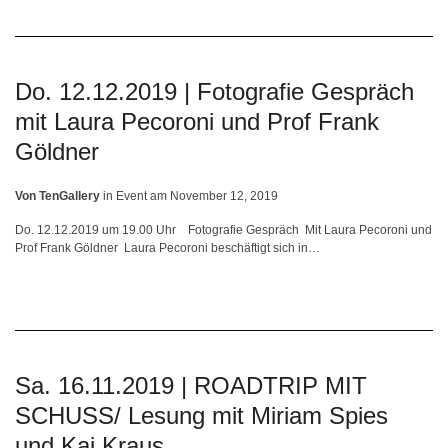
Do. 12.12.2019 | Fotografie Gespräch
mit Laura Pecoroni und Prof Frank
Göldner
Von
TenGallery
in
Event
am
November 12, 2019
Do. 12.12.2019 um 19.00 Uhr Fotografie Gespräch Mit Laura Pecoroni und
Prof Frank Göldner Laura Pecoroni beschäftigt sich in…
Sa. 16.11.2019 | ROADTRIP MIT
SCHUSS/ Lesung mit Miriam Spies
und Kai Kraus